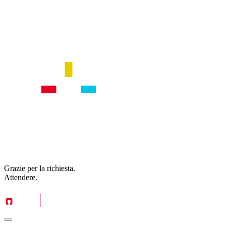
Grazie per la richiesta.
Attendere.